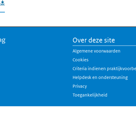
ag
Over deze site
Algemene voorwaarden
Cookies
Criteria indienen praktijkvoorb
Helpdesk en ondersteuning
Privacy
Toegankelijkheid