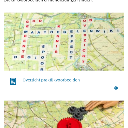
Overzicht praktijkvoorbeelden
Overzicht praktijkvoorbeelden
Indienen praktijkvoorbeeld