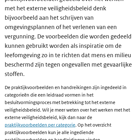
met het externe veiligheidsbeleid denk
bijvoorbeeld aan het schrijven van
omgevingsplannen of het verlenen van een
vergunning. De voorbeelden die worden gedeeld
kunnen gebruikt worden als inspiratie om de
leefomgeving zo in te richten dat mens en milieu
beschermd zijn tegen ongevallen met gevaarlijke
stoffen.
De praktijkvoorbeelden en handreikingen zijn ingedeeld in
categorieën die een leidraad vormen in het
besluitvormingsproces met betrekking tot het externe
veiligheidsbeleid. Wil je meer weten over het werken met het
externe veiligheidsbeleid, kijk dan naar de
praktijkvoorbeelden per categorie
. Op het overzicht
praktijkvoorbeelden kun je alle ingediende
praktijkvoorbeelden en handleidingen vinden.