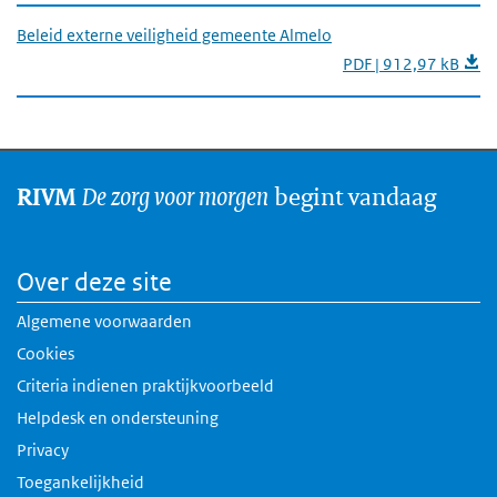
Beleid externe veiligheid gemeente Almelo
PDF | 912,97 kB
De zorg voor morgen
begint vandaag
RIVM
Over deze site
Algemene voorwaarden
Cookies
Criteria indienen praktijkvoorbeeld
Helpdesk en ondersteuning
Privacy
Toegankelijkheid