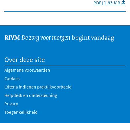
PDF | 1,83 MB
De zorg voor morgen
begint vandaag
RIVM
Over deze site
Algemene voorwaarden
Cookies
Criteria indienen praktijkvoorbeeld
Helpdesk en ondersteuning
Privacy
Toegankelijkheid