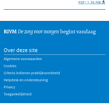
PDF | 1,36 MB
De zorg voor morgen
begint vandaag
RIVM
Over deze site
Algemene voorwaarden
Cookies
Criteria indienen praktijkvoorbeeld
Helpdesk en ondersteuning
Privacy
Toegankelijkheid