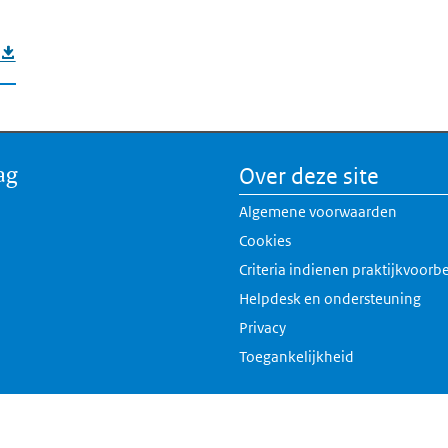
ag
Over deze site
Algemene voorwaarden
Cookies
Criteria indienen praktijkvoorb
Helpdesk en ondersteuning
Privacy
Toegankelijkheid