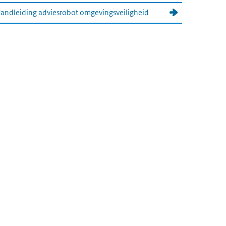
andleiding adviesrobot omgevingsveiligheid