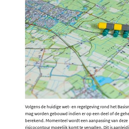
Volgens de huidige wet- en regelgeving rond het Basisn
mag worden gebouwd indien er op een deel of de gehe
berekend. Momenteel wordt een aanpassing van deze r
risicocontour mogelijk komt te vervallen. Dit is aanlei