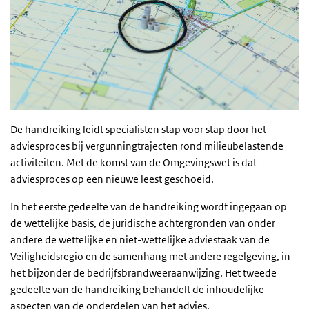
De handreiking leidt specialisten stap voor stap door het
adviesproces bij vergunningtrajecten rond milieubelastende
activiteiten. Met de komst van de Omgevingswet is dat
adviesproces op een nieuwe leest geschoeid.
In het eerste gedeelte van de handreiking wordt ingegaan op
de wettelijke basis, de juridische achtergronden van onder
andere de wettelijke en niet-wettelijke adviestaak van de
Veiligheidsregio en de samenhang met andere regelgeving, in
het bijzonder de bedrijfsbrandweeraanwijzing. Het tweede
gedeelte van de handreiking behandelt de inhoudelijke
aspecten van de onderdelen van het advies.