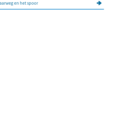
aarweg en het spoor