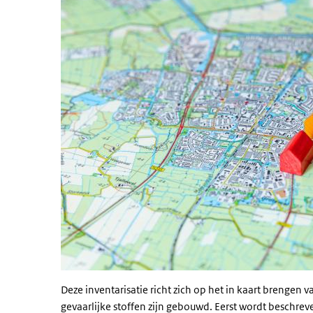
Deze inventarisatie richt zich op het in kaart brengen
gevaarlijke stoffen zijn gebouwd. Eerst wordt beschre