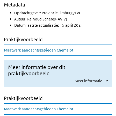
Metadata
Opdrachtgever: Provincie Limburg /TVC
Auteur: Reinoud Scheres (AVIV)
Datum laatste actualisatie: 15 april 2021
Praktijkvoorbeeld
Maatwerk aandachtsgebieden Chemelot
Meer informatie over dit
praktijkvoorbeeld
Meer informatie
Praktijkvoorbeeld
Maatwerk aandachtsgebieden Chemelot