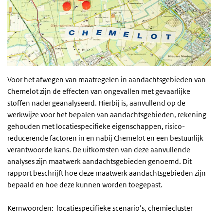
Voor het afwegen van maatregelen in aandachtsgebieden van
Chemelot zijn de effecten van ongevallen met gevaarlijke
stoffen nader geanalyseerd. Hierbij is, aanvullend op de
werkwijze voor het bepalen van aandachtsgebieden, rekening
gehouden met locatiespecifieke eigenschappen, risico-
reducerende factoren in en nabij Chemelot en een bestuurlijk
verantwoorde kans. De uitkomsten van deze aanvullende
analyses zijn maatwerk aandachtsgebieden genoemd. Dit
rapport beschrijft hoe deze maatwerk aandachtsgebieden zijn
bepaald en hoe deze kunnen worden toegepast.
Kernwoorden: locatiespecifieke scenario’s, chemiecluster