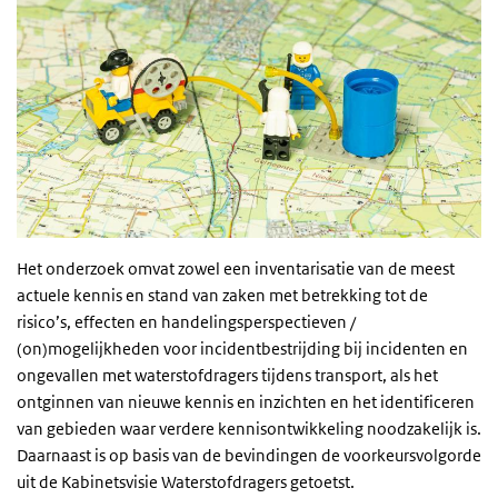
Het onderzoek omvat zowel een inventarisatie van de meest
actuele kennis en stand van zaken met betrekking tot de
risico’s, effecten en handelingsperspectieven /
(on)mogelijkheden voor incidentbestrijding bij incidenten en
ongevallen met waterstofdragers tijdens transport, als het
ontginnen van nieuwe kennis en inzichten en het identificeren
van gebieden waar verdere kennisontwikkeling noodzakelijk is.
Daarnaast is op basis van de bevindingen de voorkeursvolgorde
uit de Kabinetsvisie Waterstofdragers getoetst.