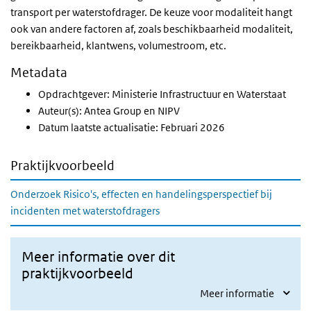
transport per waterstofdrager. De keuze voor modaliteit hangt
ook van andere factoren af, zoals beschikbaarheid modaliteit,
bereikbaarheid, klantwens, volumestroom, etc.
Metadata
Opdrachtgever: Ministerie Infrastructuur en Waterstaat
Auteur(s): Antea Group en NIPV
Datum laatste actualisatie: Februari 2026
Praktijkvoorbeeld
Onderzoek Risico's, effecten en handelingsperspectief bij
incidenten met waterstofdragers
Meer informatie over dit
praktijkvoorbeeld
Meer informatie