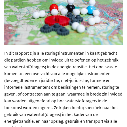
In dit rapport zijn alle sturingsinstrumenten in kaart gebracht
die partijen hebben om invloed uit te oefenen op het gebruik
van waterstof(dragers) in de energietransitie. Het doel was te
komen tot een overzicht van alle mogelijke instrumenten
(bevoegdheden en juridische, niet-juridische, formele en
informele instrumenten) om beslissingen te nemen, sturing te
geven, of contracten aan te gaan, waarmee in brede zin invloed
kan worden uitgeoefend op hoe waterstofdragers in de
toekomst worden ingezet. Ze kijken hierbij specifiek naar het
gebruik van waterstof(dragers) in het kader van de
energietransitie, en naar opslag, gebruik en transport via alle