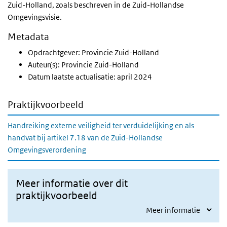
Zuid-Holland, zoals beschreven in de Zuid-Hollandse
Omgevingsvisie.
Metadata
Opdrachtgever: Provincie Zuid-Holland
Auteur(s): Provincie Zuid-Holland
Datum laatste actualisatie: april 2024
Praktijkvoorbeeld
Handreiking externe veiligheid ter verduidelijking en als
handvat bij artikel 7.18 van de Zuid-Hollandse
Omgevingsverordening
Meer informatie over dit
praktijkvoorbeeld
Meer informatie