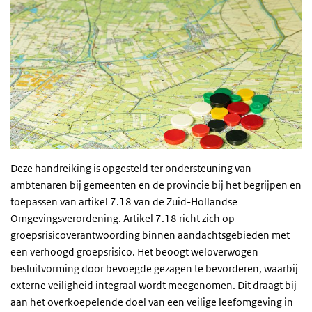
Deze handreiking is opgesteld ter ondersteuning van
ambtenaren bij gemeenten en de provincie bij het begrijpen en
toepassen van artikel 7.18 van de Zuid-Hollandse
Omgevingsverordening. Artikel 7.18 richt zich op
groepsrisicoverantwoording binnen aandachtsgebieden met
een verhoogd groepsrisico. Het beoogt weloverwogen
besluitvorming door bevoegde gezagen te bevorderen, waarbij
externe veiligheid integraal wordt meegenomen. Dit draagt bij
aan het overkoepelende doel van een veilige leefomgeving in