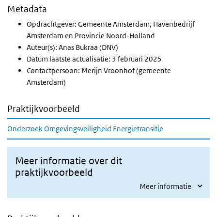
Metadata
Opdrachtgever: Gemeente Amsterdam, Havenbedrijf
Amsterdam en Provincie Noord-Holland
Auteur(s): Anas Bukraa (DNV)
Datum laatste actualisatie: 3 februari 2025
Contactpersoon: Merijn Vroonhof (gemeente
Amsterdam)
Praktijkvoorbeeld
Onderzoek Omgevingsveiligheid Energietransitie
Meer informatie over dit
praktijkvoorbeeld
Meer informatie