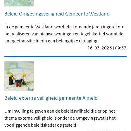
Beleid Omgevingsveiligheid Gemeente Westland
In de gemeente Westland wordt de komende jaren ingezet op
het realiseren van nieuwe woningen en tegelijkertijd vormt de
energietransitie hierin een belangrijke uitdaging.
16-03-2026 | 09:33
Beleid externe veiligheid gemeente Almelo
Om invulling te geven aan de beleidsvrijheid die er op het
thema externe veiligheid is onder de Omgevingswet is het
voorliggende beleidskader opgesteld.