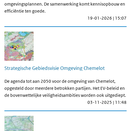
omgevingsplannen. De samenwerking komt kennisopbouw en
efficiëntie ten goede.
19-01-2026 | 15:07
Strategische Gebiedsvisie Omgeving Chemelot
De agenda tot aan 2050 voor de omgeving van Chemelot,
opgesteld door meerdere betrokken partijen. Het EV-beleid en
de bovenwettelijke veiligheidsambities worden ook uitgediept.
03-11-2025 | 11:48