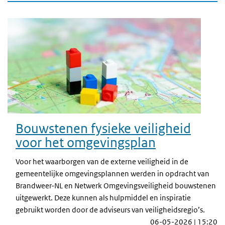
Bouwstenen fysieke veiligheid
voor het omgevingsplan
Voor het waarborgen van de externe veiligheid in de
gemeentelijke omgevingsplannen werden in opdracht van
Brandweer-NL en Netwerk Omgevingsveiligheid bouwstenen
uitgewerkt. Deze kunnen als hulpmiddel en inspiratie
gebruikt worden door de adviseurs van veiligheidsregio’s.
06-05-2026 | 15:20