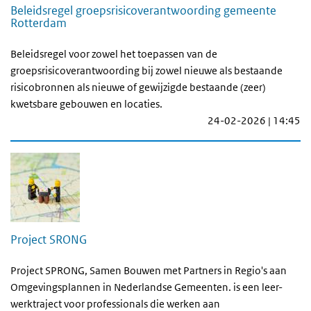
Beleidsregel groepsrisicoverantwoording gemeente
Rotterdam
Beleidsregel voor zowel het toepassen van de
groepsrisicoverantwoording bij zowel nieuwe als bestaande
risicobronnen als nieuwe of gewijzigde bestaande (zeer)
kwetsbare gebouwen en locaties.
24-02-2026 | 14:45
Project SRONG
Project SPRONG, Samen Bouwen met Partners in Regio's aan
Omgevingsplannen in Nederlandse Gemeenten. is een leer-
werktraject voor professionals die werken aan