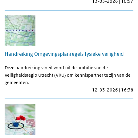
13-03-2026 | 10:57
Handreiking Omgevingsplanregels fysieke veiligheid
Deze handreiking vloeit voort uit de ambitie van de
Veiligheidsregio Utrecht (VRU) om kennispartner te zijn van de
gemeenten.
12-03-2026 | 16:38