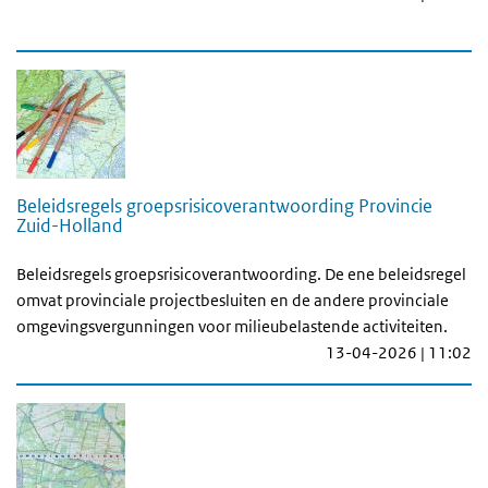
Beleidsregels groepsrisicoverantwoording Provincie
Zuid-Holland
Beleidsregels groepsrisicoverantwoording. De ene beleidsregel
omvat provinciale projectbesluiten en de andere provinciale
omgevingsvergunningen voor milieubelastende activiteiten.
13-04-2026 | 11:02