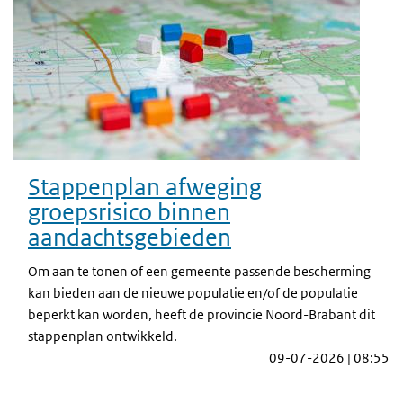
Stappenplan afweging
groepsrisico binnen
aandachtsgebieden
Om aan te tonen of een gemeente passende bescherming
kan bieden aan de nieuwe populatie en/of de populatie
beperkt kan worden, heeft de provincie Noord-Brabant dit
stappenplan ontwikkeld.
09-07-2026 | 08:55