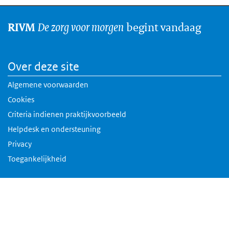
De zorg voor morgen
begint vandaag
RIVM
Over deze site
Algemene voorwaarden
Cookies
Criteria indienen praktijkvoorbeeld
Helpdesk en ondersteuning
Privacy
Toegankelijkheid