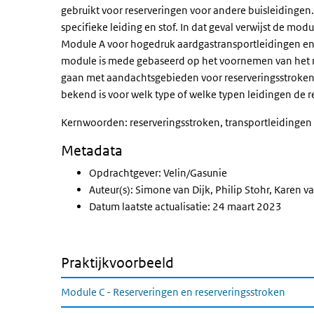
gebruikt voor reserveringen voor andere buisleidingen.
specifieke leiding en stof. In dat geval verwijst de mo
Module A voor hogedruk aardgastransportleidingen en
module is mede gebaseerd op het voornemen van het mi
gaan met aandachtsgebieden voor reserveringsstroken.
bekend is voor welk type of welke typen leidingen de r
Kernwoorden: reserveringsstroken, transportleidingen
Metadata
Opdrachtgever: Velin/Gasunie
Auteur(s): Simone van Dijk, Philip Stohr, Karen 
Datum laatste actualisatie: 24 maart 2023
Praktijkvoorbeeld
Module C - Reserveringen en reserveringsstroken