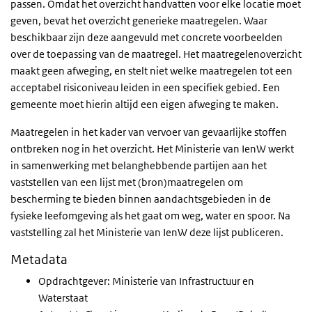
passen. Omdat het overzicht handvatten voor elke locatie moet
geven, bevat het overzicht generieke maatregelen. Waar
beschikbaar zijn deze aangevuld met concrete voorbeelden
over de toepassing van de maatregel. Het maatregelenoverzicht
maakt geen afweging, en stelt niet welke maatregelen tot een
acceptabel risiconiveau leiden in een specifiek gebied. Een
gemeente moet hierin altijd een eigen afweging te maken.
Maatregelen in het kader van vervoer van gevaarlijke stoffen
ontbreken nog in het overzicht. Het Ministerie van IenW werkt
in samenwerking met belanghebbende partijen aan het
vaststellen van een lijst met (bron)maatregelen om
bescherming te bieden binnen aandachtsgebieden in de
fysieke leefomgeving als het gaat om weg, water en spoor. Na
vaststelling zal het Ministerie van IenW deze lijst publiceren.
Metadata
Opdrachtgever: Ministerie van Infrastructuur en
Waterstaat