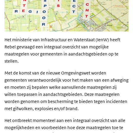
Het ministerie van Infrastructuur en Waterstaat (IenW) heeft
Rebel gevraagd een integraal overzicht van mogelijke
maatregelen voor gemeenten in aandachtsgebieden op te
stellen.
Met de komst van de nieuwe Omgevingswet worden
gemeenten verantwoordelijk voor het maken van een afweging
en moeten zij bepalen welke aanvullende maatregelen zij
willen toepassen in aandachtsgebieden. Deze maatregelen
worden genomen om bescherming te bieden tegen incidenten
met gifwolken, explosies en/of brand.
Het ontbreekt momenteel aan een integraal overzicht van alle
mogelijkheden en voorbeelden hoe deze maatregelen toe te